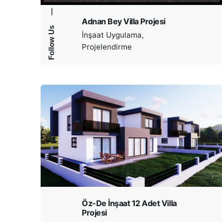
—
Adnan Bey Villa Projesi
Follow Us
İnşaat Uygulama
Projelendirme
Öz-De İnşaat 12 Adet Villa
Projesi