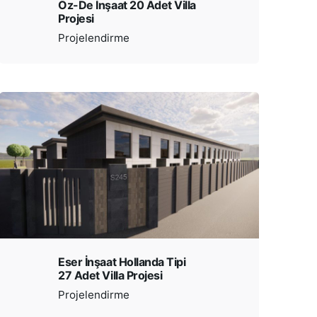
Öz-De İnşaat 20 Adet Villa
Projesi
Projelendirme
Eser İnşaat Hollanda Tipi
27 Adet Villa Projesi
Projelendirme