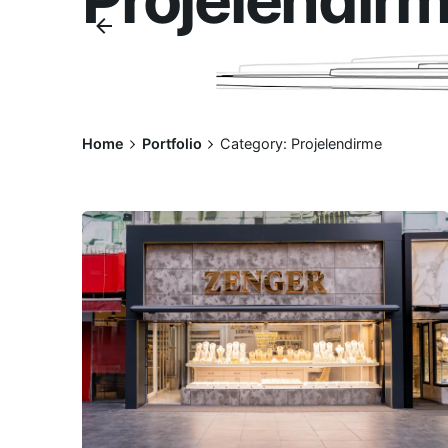
Home
Portfolio
Category: Projelendirme