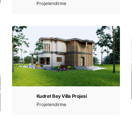
Projelendirme
Kudret Bey Villa Projesi
Projelendirme