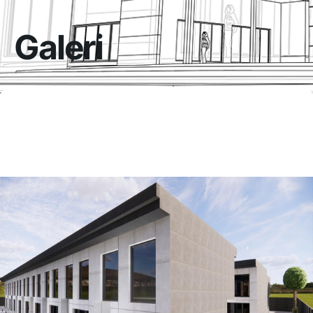
Galeri
Home
Galeri