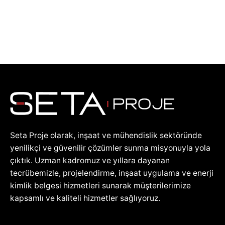
Seta Proje olarak, inşaat ve mühendislik sektöründe
yenilikçi ve güvenilir çözümler sunma misyonuyla yola
çıktık. Uzman kadromuz ve yıllara dayanan
tecrübemizle, projelendirme, inşaat uygulama ve enerji
kimlik belgesi hizmetleri sunarak müşterilerimize
kapsamlı ve kaliteli hizmetler sağlıyoruz.