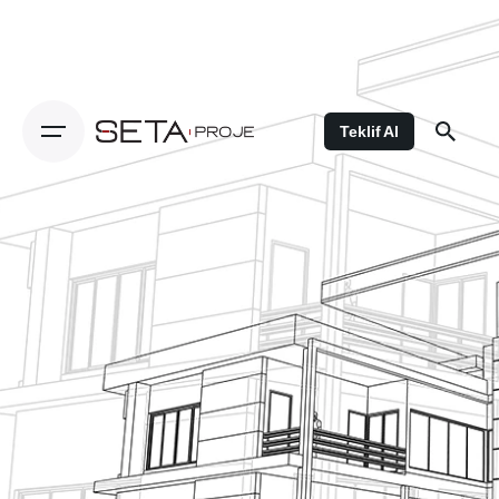
Teklif Al