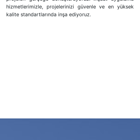
hizmetlerimizle, projelerinizi güvenle ve en yüksek
kalite standartlarında inşa ediyoruz.