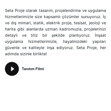
Seta Proje olarak tasarım, projelendirme ve uygulama
hizmetlerimizle size kapsamlı çözümler sunuyoruz. İç
ve dış mimari, statik, elektrik proje, tesisat, jeoloji ve
harita gibi alanlarda uzman kadromuzla, projelerinizi
detaylı ve titiz bir şekilde planlıyoruz. İnşaat
uygulama hizmetlerimizle, hayalinizdeki yapıları
güvenle ve kaliteyle inşa ediyoruz. Seta Proje, her
adımda sizinle birlikte!
Tanıtım Filmi