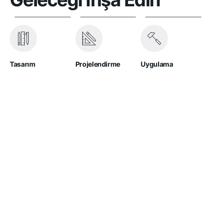
Tasarım
Projelendirme
Uygulama