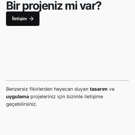
Bir projeniz mi var?
İletişim
Benzersiz fikirlerden heyecan duyan
tasarım
ve
uygulama
projeleriniz için bizimle iletişime
geçebilirsiniz.