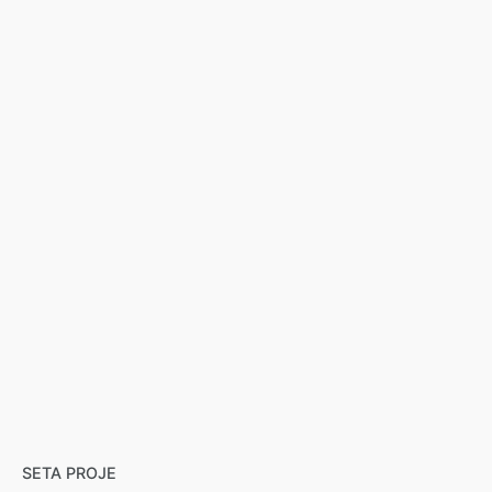
SETA PROJE