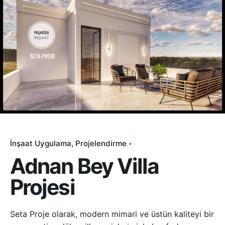
İnşaat Uygulama
Projelendirme
Adnan Bey Villa
Projesi
Seta Proje olarak, modern mimari ve üstün kaliteyi bir