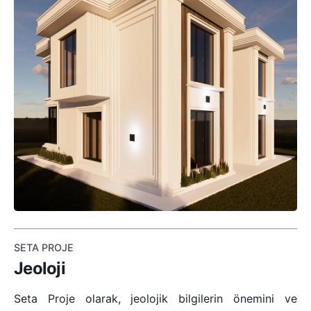
SETA PROJE
Jeoloji
Seta Proje olarak, jeolojik bilgilerin önemini ve