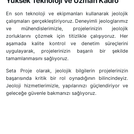
Yüksek Teknoloji ve Uzman Kadro
En son teknoloji ve ekipmanları kullanarak jeolojik
çalışmaları gerçekleştiriyoruz. Deneyimli jeologlarımız
ve mühendislerimizle, projelerinizin jeolojik
zorluklarını çözmek için titizlikle çalışıyoruz. Her
aşamada kalite kontrol ve denetim süreçlerini
uygulayarak, projelerinizin başarılı bir şekilde
tamamlanmasını sağlıyoruz.
Seta Proje olarak, jeolojik bilgilerin projelerinizin
başarısında kritik bir rol oynadığının bilincindeyiz.
Jeoloji hizmetlerimizle, yapılarınızı güçlendiriyor ve
geleceğe güvenle bakmanızı sağlıyoruz.