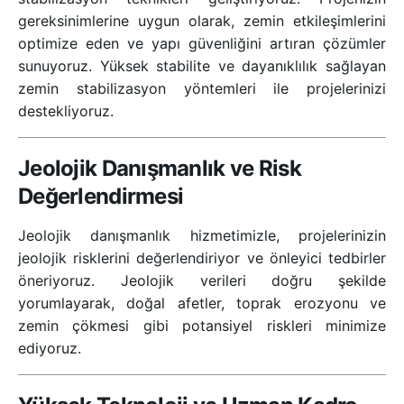
gereksinimlerine uygun olarak, zemin etkileşimlerini
optimize eden ve yapı güvenliğini artıran çözümler
sunuyoruz. Yüksek stabilite ve dayanıklılık sağlayan
zemin stabilizasyon yöntemleri ile projelerinizi
destekliyoruz.
Jeolojik Danışmanlık ve Risk
Değerlendirmesi
Jeolojik danışmanlık hizmetimizle, projelerinizin
jeolojik risklerini değerlendiriyor ve önleyici tedbirler
öneriyoruz. Jeolojik verileri doğru şekilde
yorumlayarak, doğal afetler, toprak erozyonu ve
zemin çökmesi gibi potansiyel riskleri minimize
ediyoruz.