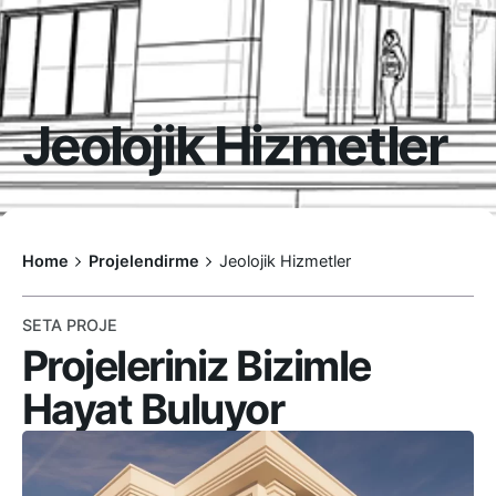
Jeolojik Hizmetler
Home
Projelendirme
Jeolojik Hizmetler
SETA PROJE
Projeleriniz Bizimle
Hayat Buluyor