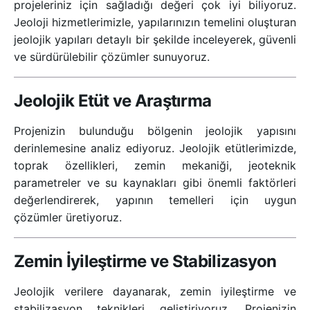
projeleriniz için sağladığı değeri çok iyi biliyoruz.
Jeoloji hizmetlerimizle, yapılarınızın temelini oluşturan
jeolojik yapıları detaylı bir şekilde inceleyerek, güvenli
ve sürdürülebilir çözümler sunuyoruz.
Jeolojik Etüt ve Araştırma
Projenizin bulunduğu bölgenin jeolojik yapısını
derinlemesine analiz ediyoruz. Jeolojik etütlerimizde,
toprak özellikleri, zemin mekaniği, jeoteknik
parametreler ve su kaynakları gibi önemli faktörleri
değerlendirerek, yapının temelleri için uygun
çözümler üretiyoruz.
Zemin İyileştirme ve Stabilizasyon
Jeolojik verilere dayanarak, zemin iyileştirme ve
stabilizasyon teknikleri geliştiriyoruz. Projenizin