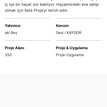
iç içe bir hayat sizi bekliyor. Hayalinizdeki eve sahip
olmak için Seta Proje’yi tercih edin.
Yatırımcı
Konum
aki Bey
Gesi / KAYSERİ
Proje Alanı
Proje & Uygulama
350
Proje-Uygulama