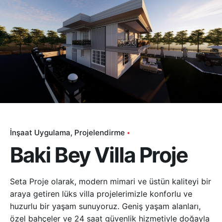
İnşaat Uygulama
Projelendirme
Baki Bey Villa Proje
Seta Proje olarak, modern mimari ve üstün kaliteyi bir
araya getiren lüks villa projelerimizle konforlu ve
huzurlu bir yaşam sunuyoruz. Geniş yaşam alanları,
özel bahçeler ve 24 saat güvenlik hizmetiyle doğayla