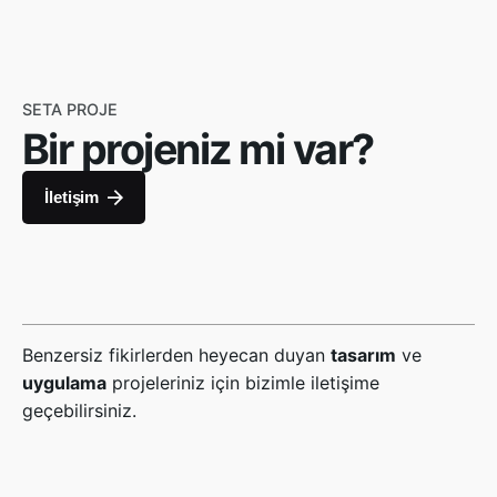
SETA PROJE
Bir projeniz mi var?
İletişim
Benzersiz fikirlerden heyecan duyan
tasarım
ve
uygulama
projeleriniz için bizimle iletişime
geçebilirsiniz.