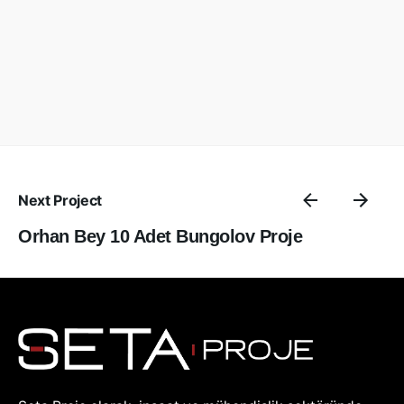
Next Project
Orhan Bey 10 Adet Bungolov Proje